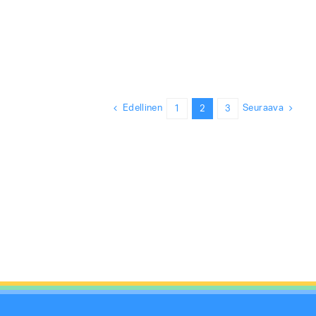
Edellinen
Seuraava
1
2
3