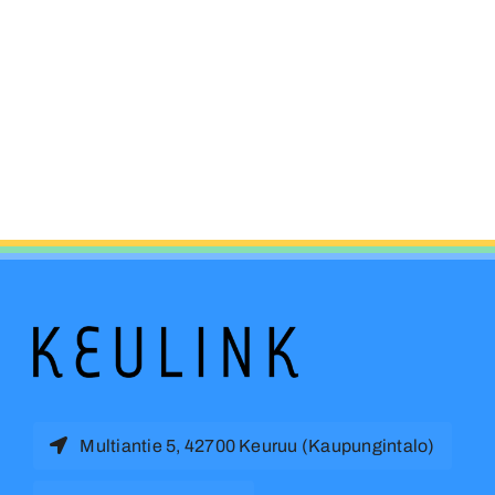
Multiantie 5, 42700 Keuruu (Kaupungintalo)