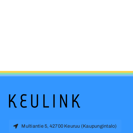
Multiantie 5, 42700 Keuruu (Kaupungintalo)