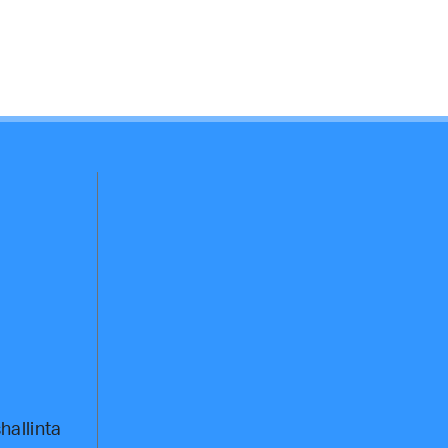
hallinta