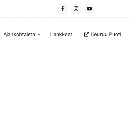
Ajankohtaista
Hankkeet
Keuruu Puoti