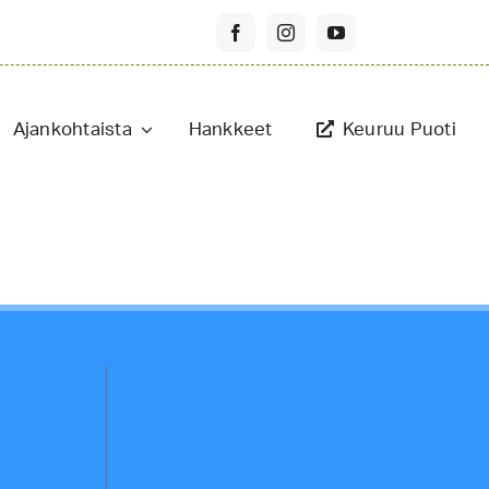
Ajankohtaista
Hankkeet
Keuruu Puoti