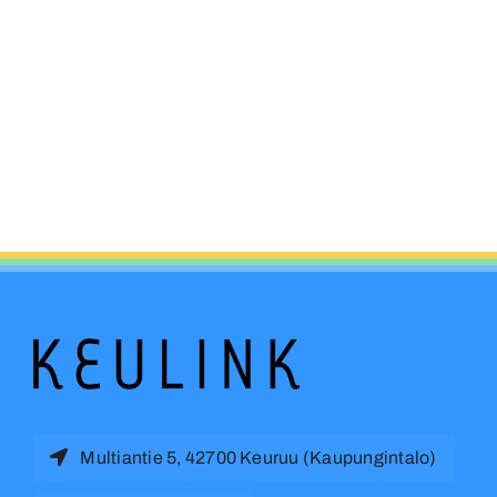
Multiantie 5, 42700 Keuruu (Kaupungintalo)