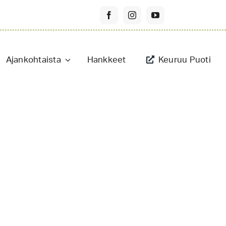
Ajankohtaista
Hankkeet
Keuruu Puoti