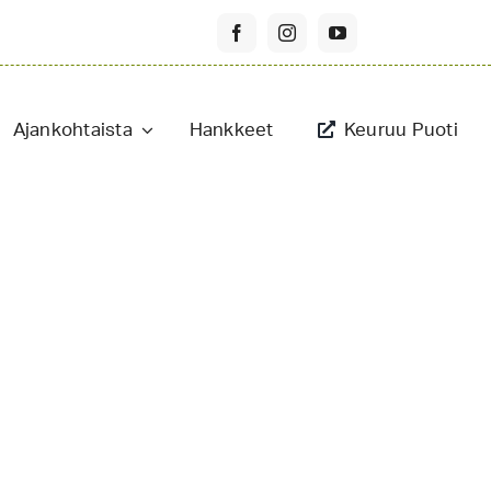
Ajankohtaista
Hankkeet
Keuruu Puoti