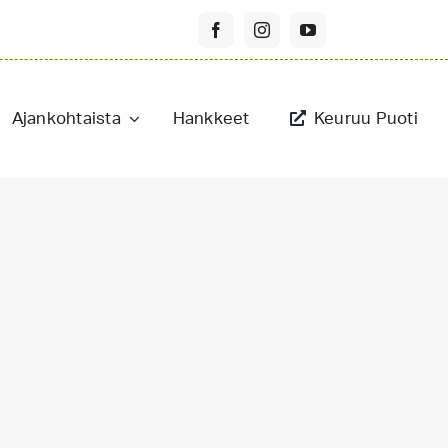
Ajankohtaista
Hankkeet
Keuruu Puoti