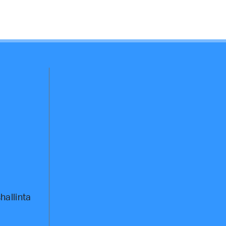
hallinta