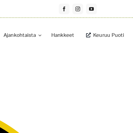
Ajankohtaista
Hankkeet
Keuruu Puoti