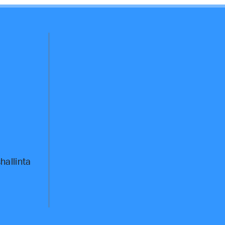
hallinta