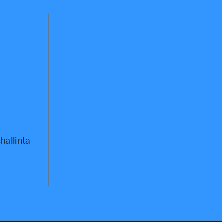
hallinta