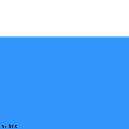
hallinta