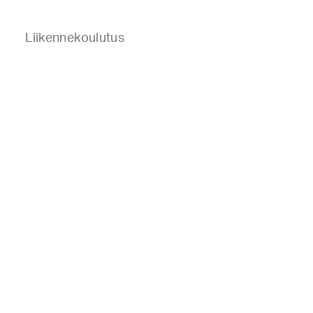
Liikennekoulutus