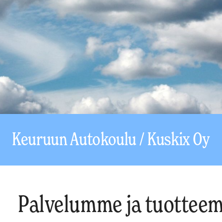
Keuruun Autokoulu / Kuskix Oy
Palvelumme ja tuottee